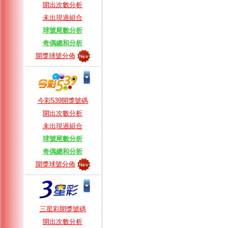
開出次數分析
未出現過組合
球號尾數分析
奇偶總和分析
開獎球號分佈
今彩539開獎號碼
開出次數分析
未出現過組合
球號尾數分析
奇偶總和分析
開獎球號分佈
三星彩開獎號碼
開出次數分析