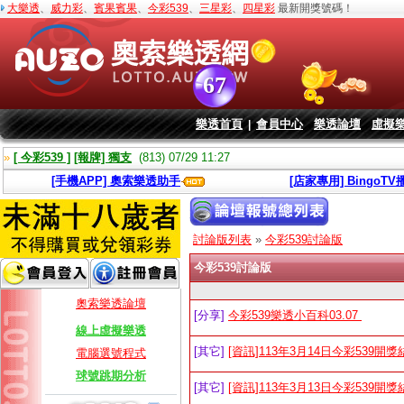
大樂透
、
威力彩
、
賓果賓果
、
今彩539
、
三星彩
、
四星彩
最新開獎號碼！
樂透首頁
會員中心
樂透論壇
虛擬
|
»
[ 今彩539 ]
[報牌] 獨支
(813) 07/29 11:27
[手機APP] 奧索樂透助手
[店家專用] BingoT
討論版列表
»
今彩539討論版
今彩539討論版
奧索樂透論壇
[分享]
今彩539樂透小百科03.07
線上虛擬樂透
[其它]
[資訊]113年3月14日今彩539開獎
電腦選號程式
球號跳期分析
[其它]
[資訊]113年3月13日今彩539開獎