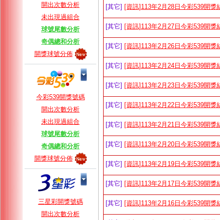
開出次數分析
[其它]
[資訊]113年2月28日今彩539開獎
未出現過組合
[其它]
[資訊]113年2月27日今彩539開獎
球號尾數分析
奇偶總和分析
[其它]
[資訊]113年2月26日今彩539開獎
開獎球號分佈
[其它]
[資訊]113年2月24日今彩539開獎
[其它]
[資訊]113年2月23日今彩539開獎
今彩539開獎號碼
[其它]
[資訊]113年2月22日今彩539開獎
開出次數分析
未出現過組合
[其它]
[資訊]113年2月21日今彩539開獎
球號尾數分析
[其它]
[資訊]113年2月20日今彩539開獎
奇偶總和分析
開獎球號分佈
[其它]
[資訊]113年2月19日今彩539開獎
[其它]
[資訊]113年2月17日今彩539開獎
三星彩開獎號碼
[其它]
[資訊]113年2月16日今彩539開獎
開出次數分析