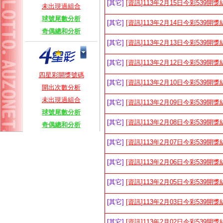
[其它]
[資訊]113年2月15日今彩539開獎
未出現過組合
球號尾數分析
[其它]
[資訊]113年2月14日今彩539開獎
奇偶總和分析
[其它]
[資訊]113年2月13日今彩539開獎
[其它]
[資訊]113年2月12日今彩539開獎
四星彩開獎號碼
[其它]
[資訊]113年2月10日今彩539開獎
開出次數分析
未出現過組合
[其它]
[資訊]113年2月09日今彩539開獎
球號尾數分析
[其它]
[資訊]113年2月08日今彩539開獎
奇偶總和分析
[其它]
[資訊]113年2月07日今彩539開獎
[其它]
[資訊]113年2月06日今彩539開獎
[其它]
[資訊]113年2月05日今彩539開獎
[其它]
[資訊]113年2月03日今彩539開獎
[其它]
[資訊]113年2月02日今彩539開獎